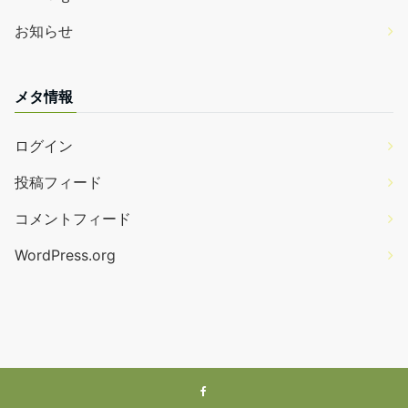
お知らせ
メタ情報
ログイン
投稿フィード
コメントフィード
WordPress.org