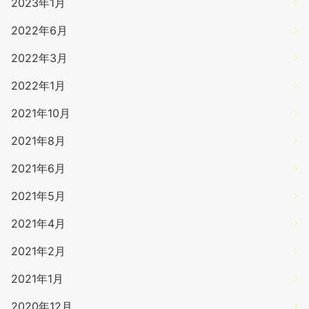
2023年1月
2022年6月
2022年3月
2022年1月
2021年10月
2021年8月
2021年6月
2021年5月
2021年4月
2021年2月
2021年1月
2020年12月