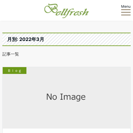
Menu
月別: 2022年3月
記事一覧
Ｂｌｏｇ