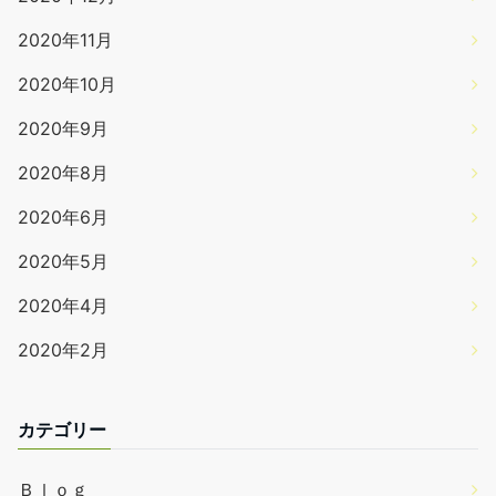
2020年11月
2020年10月
2020年9月
2020年8月
2020年6月
2020年5月
2020年4月
2020年2月
カテゴリー
Ｂｌｏｇ