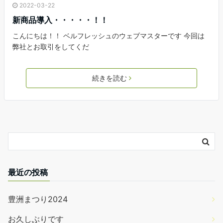
2022-03-22
新商品導入・・・・・！！
こんにちは！！ ベルフレッシュのウェブマスターです 今回は
弊社とお取引をしてくだ
続きを読む
最近の投稿
豊洲まつり2024
お久しぶりです