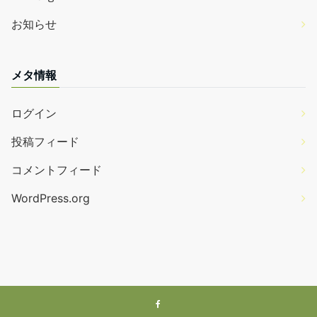
お知らせ
メタ情報
ログイン
投稿フィード
コメントフィード
WordPress.org